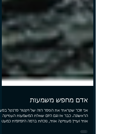
אדם מחפש משמעות
אני זוכר שקראתי את הספר הזה של ויקטור פרנקל בפע