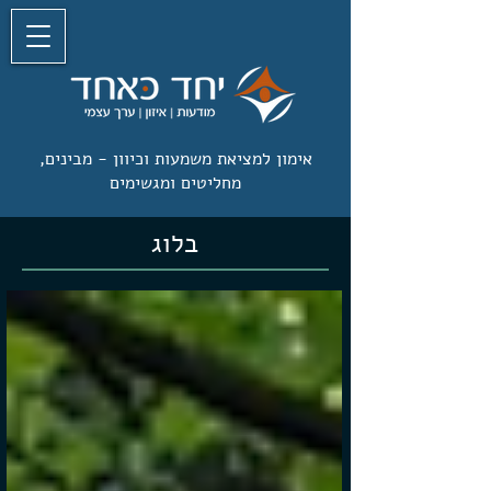
אימון למציאת משמעות וכיוון -
מבינים,
מחליטים ומגשימים
בלוג