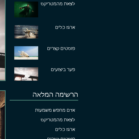
לצאת מהמטריקס
ארגז כלים
פוסטים קצרים
פער ביצועים
הרשימה המלאה
אדם מחפש משמעות
לצאת מהמטריקס
ארגז כלים