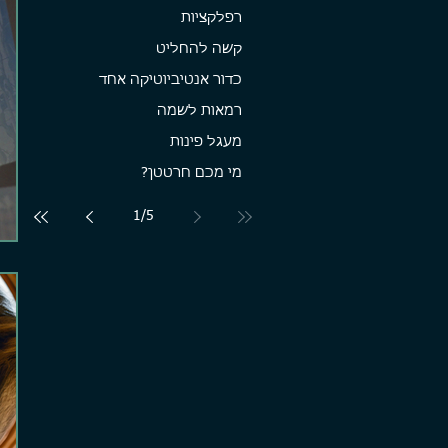
רפלקציות
קשה להחליט
כדור אנטיביוטיקה אחד
רמאות לשמה
מעגל פינות
מי מכם חרטטן?
1
/
5