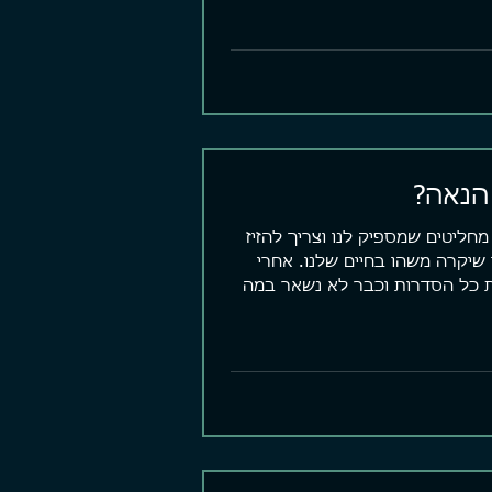
הנאה?
מחליטים שמספיק לנו וצריך להזיז
שיקרה משהו בחיים שלנו. אחרי
 כל הסדרות וכבר לא נשאר במה