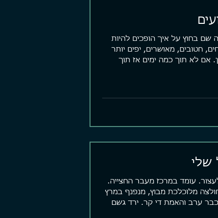
עים
 שם בחוץ על איך הופכים להיות
ים, חטובים, מאושרים, יפים יותר
. אם לא תוך כמה ימים אז תוך
 שלי
עצור. עומד במרכז מעבר החצייה.
ולצה מלוכלכת מבוץ, מנפנף במרץ
כבר ערב והאמת די קר. ירד גשם