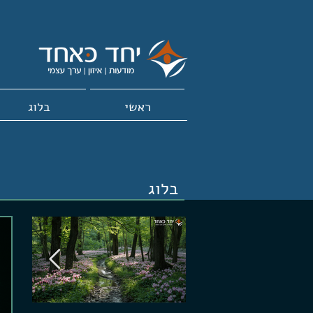
ראשי
בלוג
בלוג