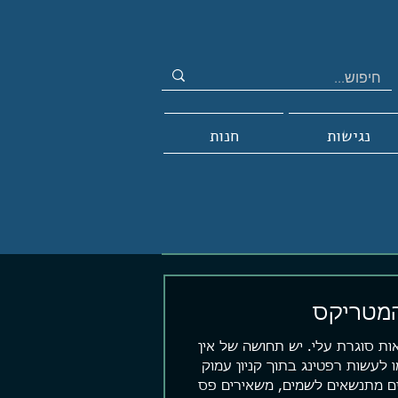
נגישות
חנות
מטריקס
ת סוגרת עלי. יש תחושה של אין
 לעשות רפטינג בתוך קניון עמוק
ים מתנשאים לשמים, משאירים פס