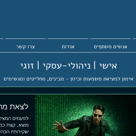
אנשים משתפים
אודות
צרו קשר
אישי | ניהולי-עסקי | זוגי
אימון למציאת משמעות וכיוון -
מבינים, מחליטים ומגשימים
לצאת מה
לפעמים המציאו
מוצא. קצת כמו
שקירותיו הכה