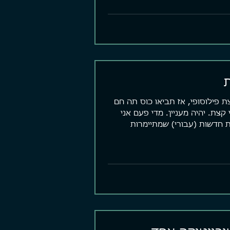
ת פילוסופי, אז תביאו כוס תה חם
 קצת. יהיה מעניין. מדי פעם אני
 חדשות (עבורי) שמתיימרות