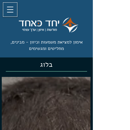
אימון למציאת משמעות וכיוון -
מבינים,
מחליטים ומגשימים
בלוג