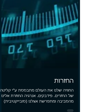
החזרות