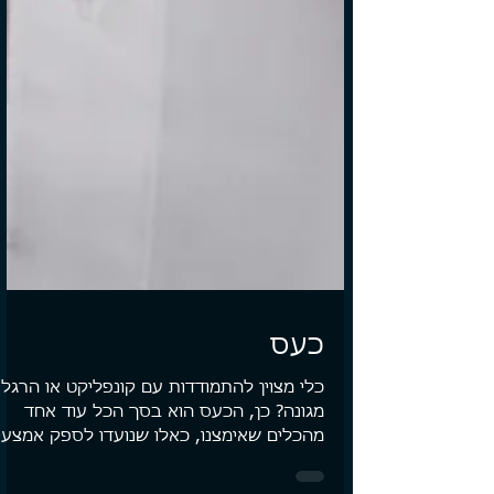
כעס
כלי מצוין להתמודדות עם קונפליקט או הרגל
מגונה? כן, הכעס הוא בסך הכל עוד אחד