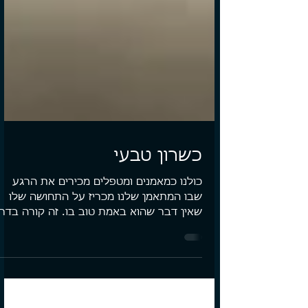
כשרון טבעי
כולנו כמאמנים ומטפלים מכירים את הרגע
שבו המתאמן שלנו מכריז על התחושה שלו
שאין דבר שהוא באמת טוב בו. זה קורה בדר
כלל בשלב שבו המתאמן מנסה...