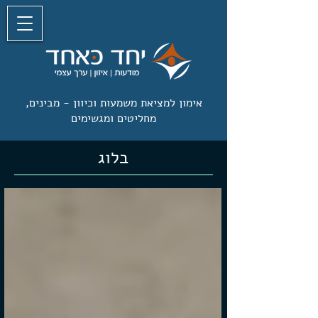
אימון למציאת משמעות וכיוון -
מבינים,
מחליטים ומגשימים
בלוג