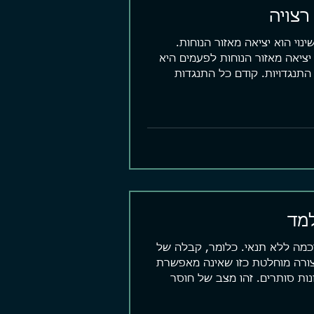
רצויה
נוי הוא יציאה מאזור הנוחות.
ציאה מאזור הנוחות לפעמים היא
תנגדויות. קודם כל התנגדות
מד
כמה ללא תנאי. כלומר, קבלה של
צורה מוחלטת כזו שאינה מאפשרת
נות סותרים. זהו מצב של חוסר
...