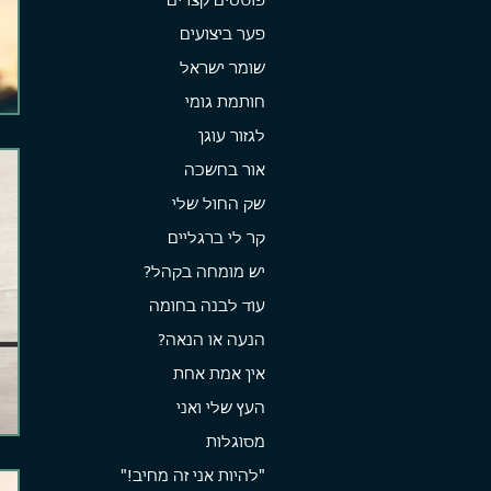
פוסטים קצרים
פער ביצועים
שומר ישראל
חותמת גומי
לגזור עוגן
אור בחשכה
שק החול שלי
קר לי ברגליים
יש מומחה בקהל?
עוד לבנה בחומה
הנעה או הנאה?
אין אמת אחת
העץ שלי ואני
מסוגלות
"להיות אני זה מחיב!"