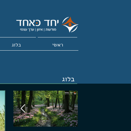
ראשי
בלוג
בלוג