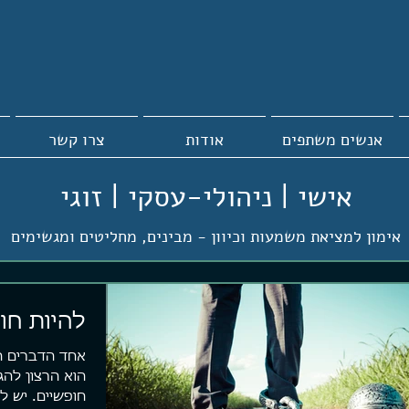
אנשים משתפים
אודות
צרו קשר
אישי | ניהולי-עסקי | זוגי
אימון למציאת משמעות וכיוון -
מבינים, מחליטים ומגשימים
להיות חו
אחד הדברים ה
הוא הרצון להג
חופשיים. יש 