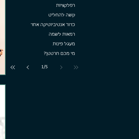
רפלקציות
קשה להחליט
כדור אנטיביוטיקה אחד
רמאות לשמה
מעגל פינות
מי מכם חרטטן?
1
/
5