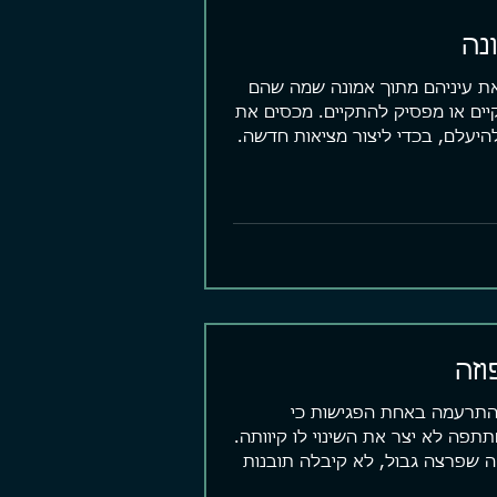
נה
את עיניהם מתוך אמונה שמה שהם
יים או מפסיק להתקיים. מכסים את
להיעלם, בכדי ליצור מציאות חדשה.
זה
תרעמה באחת הפגישות כי
תפה לא יצר את השינוי לו קיוותה.
ה שפרצה גבול, לא קיבלה תובנות
...