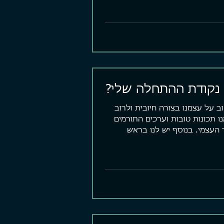
 נקודת ההתחלה שלי?
וב על עצמנו בצורה חיובית ולרוב
ו תכונות טובות וערכים התורמים
העצמי. בנוסף יש לנו בראש