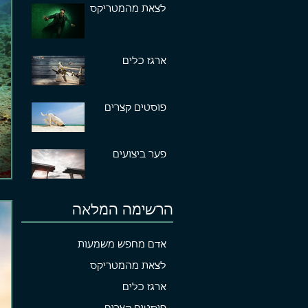
לצאת מהמטריקס
ארגז כלים
פוסטים קצרים
פער ביצועים
הרשימה המלאה
אדם מחפש משמעות
לצאת מהמטריקס
ארגז כלים