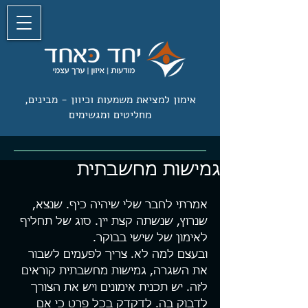
אימון למציאת משמעות וכיוון -
מבינים,
מחליטים ומגשימים
גמישות מחשבתית
אמרתי לחבר שלי שיהיה כיף. שנצא, 
שנרוץ, שנשתה קצת יין. סוג של תחליף 
לאימון של שישי בבוקר.
ובעצם למה לא. צריך לפעמים לשבור 
את השגרה, גמישות מחשבתית קוראים 
לזה. יש תכנית אימונים ויש את הצורך 
לדבוק בה. לדקדק בכל פרט כי אם 