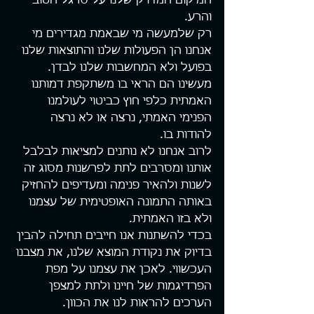
המיקום המדויק שלנו על סרגל הטוב 
והרע.
רק שלמעשה מי שבאמת מגדירים מי 
אנחנו הן הפעולות שלנו והתוצאות שלנו 
בפועל ולא המחשבות שלנו לבדן. 
מעשינו הם הראי בו משתקפת דמותנו 
האמתית כלפי חוץ כביטוי לעולמנו 
הפנימי האמתי, נרצה או לא נרצה 
להודות בו.
לרוב אנחנו לא נותנים למציאות לבלבל 
אותנו ומסרבים לתת לפרשנות מסוג זה 
לשנות ולהאיר פנימה ומעדיפים להחזיק 
באותה התמונה האופטימית של עצמנו 
ולא בזו האמתית.
בכדי להשתנות אנו חייבים תחילה להבין 
בדיוק את נקודת המוצא שלנו, את מצבנו 
העכשווי. לאכן את עצמנו על מפת 
הפרדיגמות של חיינו ולתת למצפן 
הערכים להראות לנו את הכוון.