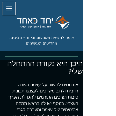
אימון למציאת משמעות וכיוון -
מבינים,
מחליטים ומגשימים
היכן היא נקודת ההתחלה
שלי?
אנו נוטים לחשוב על עצמנו בצורה 
חיובית ולרוב משייכים לעצמנו תכונות 
טובות וערכים התורמים להגדלת הערך 
העצמי. בנוסף יש לנו בראש תמונה 
אופטימית של עצמנו והערכה לגבי 