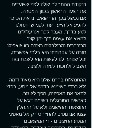
בנקודת ההתחלה שלנו לפני שצועדים 
את הצעד הראשון בכוון המטרה.
אם נכשל בכך הרי שאיבדנו את הסיכוי 
להגיע אל הייעד עוד לפני שהתחלנו 
לנוע בדרך. מעבר לכך אנו עלולים 
למצוא את עצמנו תוך זמן קצר 
מבורברים ומבולבלים בצורה כזו שאפילו 
חזרה על עקבותינו היא בלתי אפשרית, 
וכל שנותר לנו לעשות הוא לשבת בצד 
השביל ולחכות לעזרה ולפינוי.
ההתנהלות בחיים שלנו היא מאוד דומה 
ולא בכדי השימוש בדמוי של מסע, בכדי 
לתאר את מאפיניה, הפך לשגור. 
כאנשים המורגלים בשימת דגש על 
התוצאות וההישגים ולא על התהליך 
עצמו אנו נוטים להתייחס רק אל מאפיני 
המסע החיצוניים קרי המשאבים 