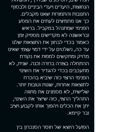
הנדרשים, הסיכונים שבדרך, הפעולות 
הנחוצות, היעדים ויעדי הביניים ולבסוף 
התנובות והתמורות שאנו מקבלים.
כך אנו מחמיצים לעתים את המסע 
הפנימי שמתנהל במקביל. בראש 
ובראשונה לא מקדישים מספיק זמן 
כאמור בכדי לבחון את התוצאות שלנו 
עד כה, נשלטים על ידי דמוי עצמי שאינו 
מדויק ומתקשים למפות את נקודת 
ההתחלה בצורה ברורה וכנה. שנית, לא 
מתעכבים בכדי להגדיר את השינוי 
הפנימי הרצוי כזה שיביא בהכרח 
לתוצאות אחרות, שונות וטובות יותר. 
שלישית, לא מסמנים את מתווה 
התהליך הרצוי, כזה שייצר את השינוי, 
יתן את הכלים ויהפוך אותו לקבוע ויציב 
ובר קיימא.
הפועל היוצא של חוסר הסנכרון בין 