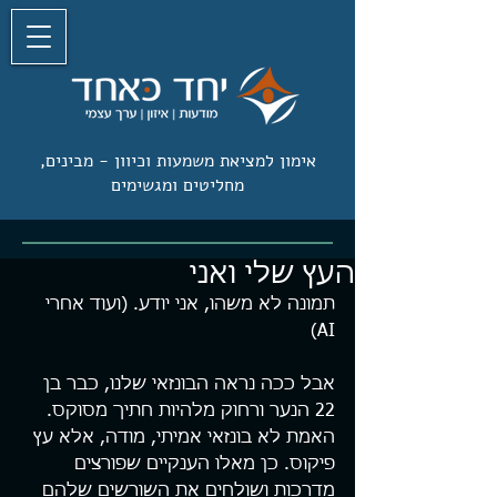
אימון למציאת משמעות וכיוון -
מבינים,
מחליטים ומגשימים
העץ שלי ואני
תמונה לא משהו, אני יודע. (ועוד אחרי 
AI)
אבל ככה נראה הבונזאי שלנו, כבר בן 
22 הנער ורחוק מלהיות חתיך מסוקס. 
האמת לא בונזאי אמיתי, מודה, אלא עץ 
פיקוס. כן מאלו הענקיים שפורצים 
מדרכות ושולחים את השורשים שלהם 