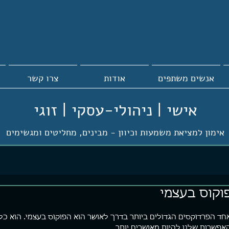
אנשים משתפים
אודות
צרו קשר
אישי | ניהולי-עסקי | זוגי
אימון למציאת משמעות וכיוון -
מבינים, מחליטים ומגשימים
וקוס בעצמי
חד הפרדוקסים הגדולים ביותר בדרך לאושר הוא הפוקוס בעצמי. הוא כל 
אפשרות שלנו להיות מאושרים יותר.