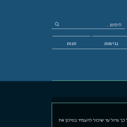
נגישות
חנות
כך גדול עד שיכול להעמיד בסיכון את 