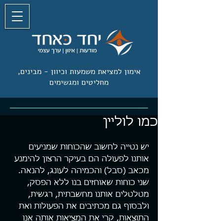
אימון למציאת משמעות וכיוון -
מבינים,
מחליטים ומגשימים
כמו לוליין
יש נטייה לחשוב שהכוחות שמניעים 
אותנו לפעולה הם בעיקר הרצון להימנע 
מכאב (סבל) והכמיהה לעונג, להנאה. 
שני כוחות שאוחזים בנו ללא הפסק, 
מטלטלים אותנו מחשבתית, רגשית, 
ולבסוף גם מכתיבים את הפעולות ואת 
התוצאות, קרי את המציאות אותה אנו 