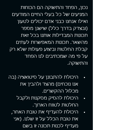
נכון, הפחד והתשוקה הם הכוחות 
המניעים של כל בעלי החיים המודעים 
ואילו אנחנו כבני אדם יכולים לטעון 
(ובצדק בדרך כלל) שישנן מספר 
תכונות המבדילות אותנו בכל זאת 
מהשאר. תכונות המאפשרות לעתים 
קבלת החלטות וביצוע פעולות שלא רק 
על פי מה שמכתיבים לנו הפחד 
והתשוקה.
היכולת להתבונן על סיטואציה (בה 
אנו נוכחים) מהצד ולהבין את 
מכלול ההקשרים.  
היכולת להסיק מסקנות ולקבל 
החלטות לטווח הארוך.  
היכולת להעדיף את טובת האחר, 
את טובת הכלל על זו שלנו. (אני 
מעדיף לכנות תכונה זו בשם 