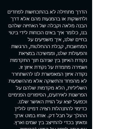
הדרך מתחילה לא בהתכחשות לפחדים 
ולתשוקות או בהמנעות מהם אלא דרך 
הבנה מלאה וקבלה של האחיזה שלהם 
בנו, כלומר איך באים הכוחות לידי ביטוי 
בחיים שלנו, איך משפיעים על 
המחשבות, קבלת ההחלטות, הרגשות 
והפעולות שלנו, וממשיכה במציאת 
נקודת האיזון בין שניהם תוך התקדמות 
ושמירה מתמדת על נקודת איזון זו. 
נקודה איזון המאפשרת לנו להשתחרר 
לא מהפחד והתשוקה אלא מההשפעות 
השליליות, הלא מקדמות שלהם על 
הפרשנות לאירועים, הסיפורים הפנימיים 
וכפועל יוצא על הווית האושר שלנו.
כדימוי להתנהלות רצויה דמיינו לוליין 
ההולך על חבל דק. אוחז במוט ארוך 
ומאוזן בכדי להתייצב בין שמים וארץ. 