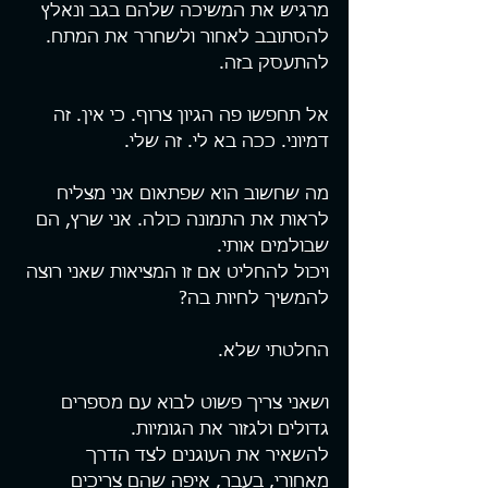
מרגיש את המשיכה שלהם בגב ונאלץ 
להסתובב לאחור ולשחרר את המתח. 
להתעסק בזה.
אל תחפשו פה הגיון צרוף. כי אין. זה 
דמיוני. ככה בא לי. זה שלי.
מה שחשוב הוא שפתאום אני מצליח 
לראות את התמונה כולה. אני שרץ, הם 
שבולמים אותי.
ויכול להחליט אם זו המציאות שאני רוצה 
להמשיך לחיות בה?
החלטתי שלא.
ושאני צריך פשוט לבוא עם מספרים 
גדולים ולגזור את הגומיות.
להשאיר את העוגנים לצד הדרך 
מאחורי, בעבר, איפה שהם צריכים 