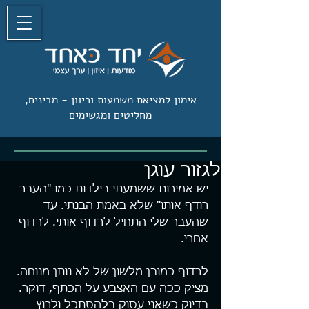
אימון למציאת משמעות וכיוון -
מבינים,
מחליטים ומגשימים
לגזור עוגן
יש אמירות ששמעתי בילדות כמו "העבר 
רודף אותו" שלא באמת הבנתי. עד 
שהעבר שלי התחיל לרדוף אותי. לרדוף 
אחרי.
לרדוף כמובן מלשון של לא נותן מנוחה. 
מציק ככה עם האצבע על הכתף, דוקר. 
בדיוק כשאני עסוק בלהסתכל ולרוץ 