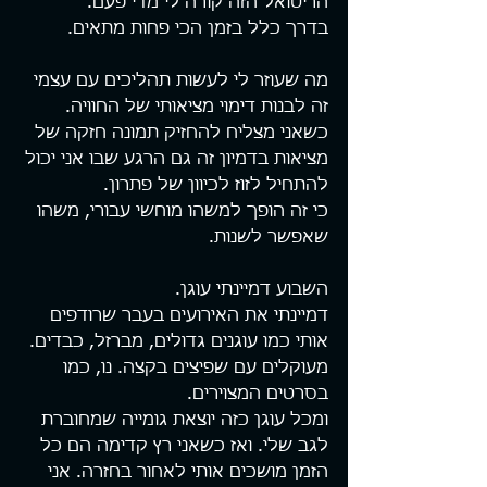
הריטואל הזה קורה לי מדי פעם.
בדרך כלל בזמן הכי פחות מתאים.
מה שעוזר לי לעשות תהליכים עם עצמי 
זה לבנות דימוי מציאותי של החוויה. 
כשאני מצליח להחזיק תמונה חזקה של 
מציאות בדמיון זה גם הרגע שבו אני יכול 
להתחיל לזוז לכיוון של פתרון.
כי זה הופך למשהו מוחשי עבורי, משהו 
שאפשר לשנות.
השבוע דמיינתי עוגן.
דמיינתי את האירועים בעבר שרודפים 
אותי כמו עוגנים גדולים, מברזל, כבדים. 
מעוקלים עם שפיצים בקצה. נו, כמו 
בסרטים המצוירים.
ומכל עוגן כזה יוצאת גומייה שמחוברת 
לגב שלי. ואז כשאני רץ קדימה הם כל 
הזמן מושכים אותי לאחור בחזרה. אני 