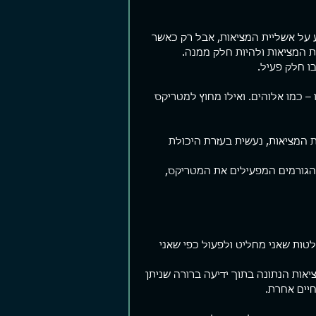
ע על אשליית המציאות, אבל רק כאשר 
ת המציאות ולהיות חלק ממנה.
ו חלק פעיל.
 – כמו אלוהים. ואילו מחוץ למטריקס 
 המציאות, נעשית בעזרת היכולת 
הגורמים המפעילים את המטריקס, 
טות שאני מחליט ולפעול כפי שאני 
ות הנתונה בתוך ידיעה ברורה שניתן 
יים אחרת.