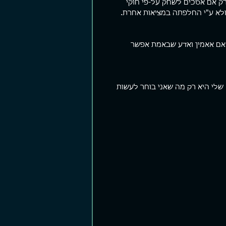
רק אם אסכים לשחק על-פי חוקי 
 ולא ע"י החלפתה במציאות אחרת.
 אם אאמין ואדע שבאמת אפשר 
 שלי היא רק מה שאני בוחר לעשות 