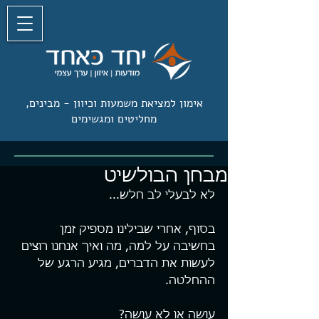
אימון למציאת משמעות וכיוון -
מבינים,
מחליטים ומגשימים
מבחן הבולשיט
לא לבעלי לב חלש...
בסוף, אחרי שבילינו מספיק זמן 
בחשיבה על למה, מה ואיך אנחנו רוצים 
לעשות את הדברים, מגיע הרגע של 
ההחלטה.
עושה או לא עושה?