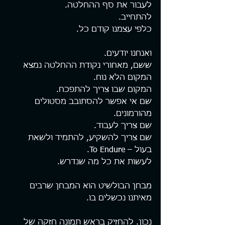
לעבור את סף ההחלטה.
להתחייב.
כלפי עצמנו קודם כל.
ואנחנו יודעים.
ששם, מאחורי נקודת ההחלטה נמצא 
המקום הלא נוח.
המקום שבו צריך להתפכח.
שם אי אפשר להסתובב מסטולים 
מהורמונים.
שם צריך לעבוד.
שם צריך להשקיע, להתמיד ולשאת 
בעול – To Endure.
לעשות את כל מה שנדרש.
מבחן הבולשיט הוא המבחן שרבים 
מאיתנו נכשלים בו.
נכון. להחזיק בראש תמונה חזקה של 