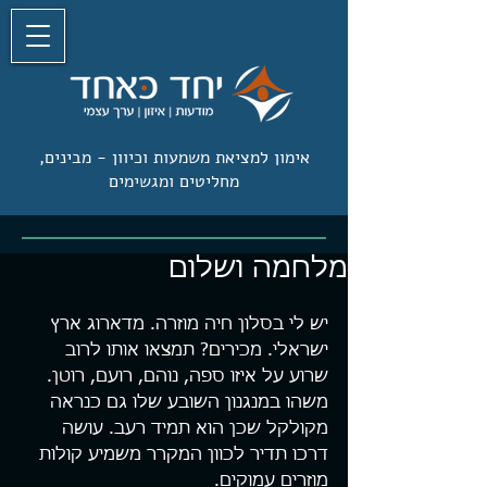
אימון למציאת משמעות וכיוון -
מבינים,
מחליטים ומגשימים
מלחמה ושלום
יש לי בסלון חיה מוזרה. מדארוג ארץ 
ישראלי. מכירים? תמצאו אותו לרוב 
שרוע על איזו ספה, נוהם, רועם, רוטן. 
משהו במנגנון השובע שלו גם כנראה 
מקולקל שכן הוא תמיד רעב. עושה 
דרכו תדיר לכוון המקרר משמיע קולות 
מוזרים עמוקים.