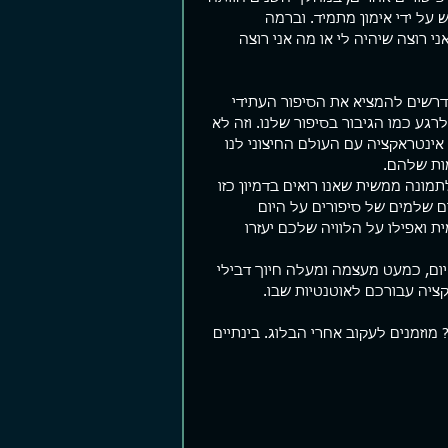
על ידי אימון מתמיד. וברמה 
 רוצה שיהיה לי או מה אני רוצה 
דרשים להמציא את הסיפור העתידי 
גע כמו הגיבור בסיפור שלנו. וזה לא 
אינטראקציה עם העולם החיצוני לנו 
ות שלהם.
מונה ממשית שאנו רואים בדמיון כזו 
ם שלמים של סיפורים על היום 
ואפילו על הלוויה שלכם יעזרו 
ום, כמעט מעצמה ומעלה חיוך דבילי 
קציה עבורכם לאוטנטיות שבו.
וזמנים לעקוב אחרי הבלוג. בינתיים 