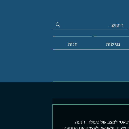
נגישות
חנות
טאטי למצב של פעולה. הנעה 
 לשינוי ולאפשר לעצמנו את התנועה 