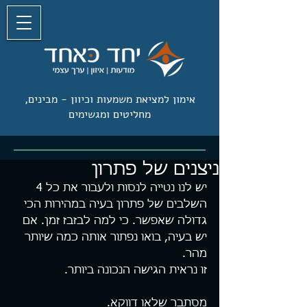
אימון למציאת משמעות וכיוון -
מבינים,
מחליטים ומגשימים
ניצנים של פתרון
יש לנו נטייה לנסות ולעבור את כל 4 
השלבים של פתרון בעיה במהירות הכי 
גדולה שאפשר. כי למה לבזבז זמן. אם 
יש בעיה, בואו נפתור אותה כמה שיותר 
מהר.
זו נראית הגישה הנכונה ביותר.
מסתבר שלאו דווקא.