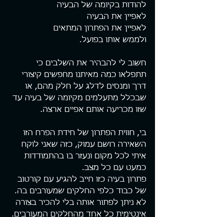
להודות בקיומה של הבעיה
לאפיין את הבעיה
לאפיין את הפתרון המתאים
ולממש אותו בפועל.
חשוב לי להבהיר את השלבים כי 
תתפלאו כמה מאיתנו מחפשים קיצורי 
דרך ומנסים לדלג על חלק מהם, או 
שבכלל מתעלמים מקיומה של בעיה עד 
שזו מכריעה אותם אפיים ארצה.
בי, חווית הפתרון של חידת הפרח הזו 
השאירה רושם עמוק, כזה שאני לוקח 
איתי לכל מקום ונעזר בו בהתמודדות 
כמעט עם כל מצב.
פתרון בעיה כזו חייב להגיע עם קורטוב 
של כבוד כלפי החלקים שמעורבים בה. 
לא ניתן לפתור אותה בלי להכיר בצורה 
אינטימית כל אחד מהחלקים המעורבים. 