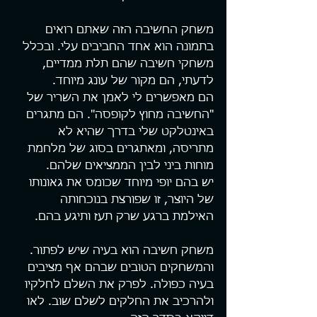
משחק החשיבה הזה שאתם רואים 
בתמונה הוא אחד החביבים עלי. ובכלל 
משחקי חשיבה שהם תלת ממדיים, 
לדעתי, הם מקור של עונג מיוחד.
הם מאפשרים לי לאמן את השריר של 
"החשיבה מחוץ לקופסה". הם מתגרים 
באינטלקט שלי בדרך שהיא לא 
מתריסה, ומאתגרים בסוג של מלחמת 
מוחות ביני לבין הממציאים שלהם. 
יש בהם יופי מיוחד שכומס את גאונותו 
של היוצר, זו שפורצת בנוכחותה 
האילמת ברגע שרק תעז ותיגע בהם.
משחק חשיבה הוא בעיה שיש לפתור. 
והמשחקים הטובים שבהם אף מציבים 
בעיה כפולה. לפרק את השלם לחלקיו 
ולהרכיב את החלקים לשלם שוב. לאו 