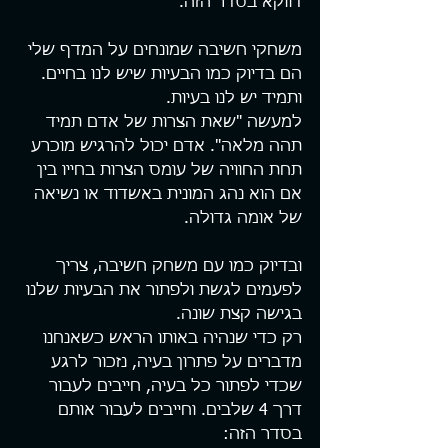
דווקא בסדר הזה.
משחקי חשיבה שמונחים על המדף שלי 
הם בדיוק כמו הבעיות שיש לנו בחיים. 
ותמיד יש לנו בעיות. 
למעשה "שאת הצרות של אדם תמיד 
תהה מלאה". אדם יכול להרגיש מוכרע 
תחת החוויה של עומס הצרות בחייו בין 
אם הוא נהג המונית באשדוד או נשיאה 
של אומה גדולה.
ובדיוק כמו עם משחק חשיבה, צריך 
לפעמים לגשת ולפתור את הבעיות שלנו 
בגישה קצת שונה.
רק כדי שנהיה באותו הראש כשאנחנו 
מדברים על פתרון בעיה, נזכור לרגע 
שכדי לפתור כל בעיה, חייבים לעבור 
דרך 4 שלבים. וחייבים לעבור אותם 
בסדר הזה: