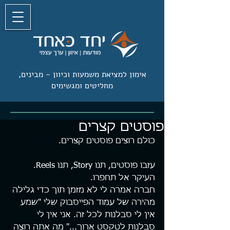
אימון למציאת משמעות וכיוון -
מבינים,
מחליטים ומגשימים
פוסטים קצרים
כולם רוצים פוסטים קצרים.
עזבו פוסטים, תנו Story, תנו Reels. 
העיקר אל תחפרו.
חברה אמרה לי לא מזמן תוך כדי גלילה 
מהירה של עמוד הפייסבוק שלי "שמע 
אין לי סבלנות לכל זה. אני אין לי 
סבלנות לטקסט ארוך..." מה אתה רוצה 