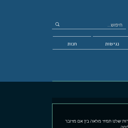
נגישות
חנות
ת שלנו תמיד מלאה בין אם מדובר 
יחה.