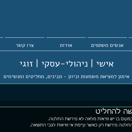
אנשים משתפים
אודות
צרו קשר
אישי | ניהולי-עסקי | זוגי
אימון למציאת משמעות וכיוון -
מבינים, מחליטים ומגשימים
ה להחליט
מקום בו יש וודאות מלאה לא נדרשת החלטה.
חלטה נדרשת רק כאשר קיימת אי וודאות לגבי התוצאה.