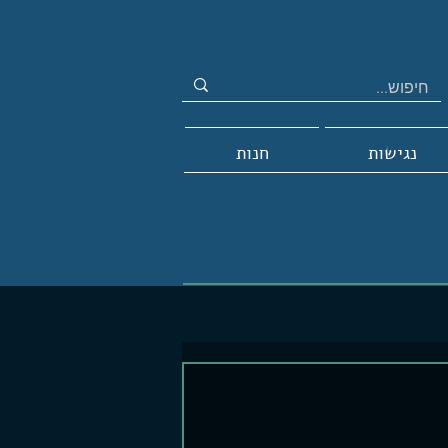
נגישות
חנות