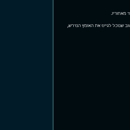
 מאחוריו.
ב שנוכל לגייס את האומץ הנדרש, 