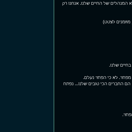
 המנהלים של החיים שלנו. אנחנו רק 
 מוזמנים לצטט)
חיים שלנו.
 מפחד. לא כי הפחד נעלם. 
הם החברים הכי טובים שלנו... נפתח 
פחד.