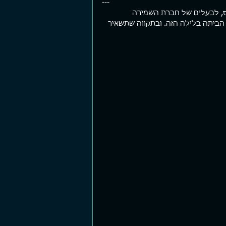
---
ס, לבעלים של חברת השמירה 
ביתה בלילה הזה. ובתקווה שתשאיר 