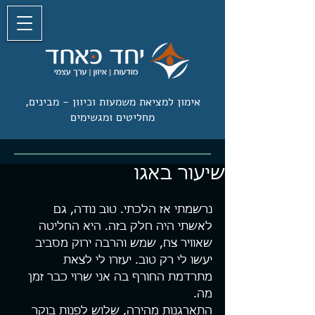
אימון למציאת משמעות וכיוון -
מבינים,
מחליטים ומגשימים
שיעור באגו
נרשמתי אז הלכתי. טוב נודה, גם 
לאשתי היה חלק בזה. היא החליטה 
שאוויר צח, שמש והרבה ירוק מסביב 
יעשו לי רק טוב. יעזרו לי לצאת 
מתרדמת החורף בה אני שרוי כבר זמן 
מה.
התארגנות מהירה, שלוש לפנות בוקר 