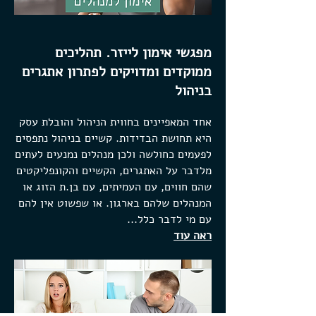
מפגשי אימון לייזר. תהליכים
ממוקדים ומדויקים לפתרון אתגרים
בניהול
אחד המאפיינים בחווית הניהול והובלת עסק
היא תחושת הבדידות. קשיים בניהול נתפסים
לפעמים כחולשה ולכן מנהלים נמנעים לעתים
מלדבר על האתגרים, הקשיים והקונפליקטים
שהם חווים, עם העמיתים, עם בן.ת הזוג או
המנהלים שלהם בארגון. או שפשוט אין להם
עם מי לדבר כלל...
ראה עוד