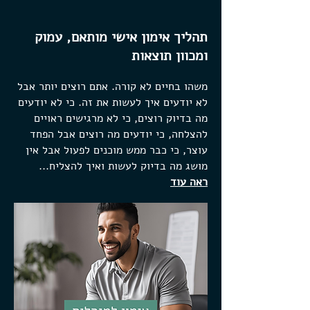
תהליך אימון אישי מותאם, עמוק
ומכוון תוצאות
משהו בחיים לא קורה. אתם רוצים יותר אבל
לא יודעים איך לעשות את זה. כי לא יודעים
מה בדיוק רוצים, כי לא מרגישים ראויים
להצלחה, כי יודעים מה רוצים אבל הפחד
עוצר, כי כבר ממש מוכנים לפעול אבל אין
מושג מה בדיוק לעשות ואיך להצליח...
ראה עוד