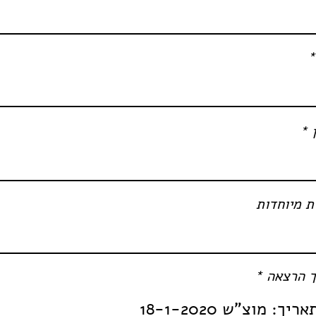
 מיוחדות
ך הרצאה
*
אריך: מוצ"ש 18-1-2020