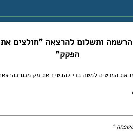
הרשמה ותשלום להרצאה "חולצים את
הפקק"
ו את הפרטים למטה בדי להבטיח את מקומכם בהרצאה
שפחה