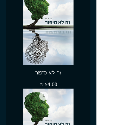
זה לא סיפור
מחיר