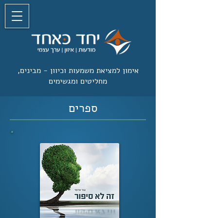
אימון למציאת משמעות וכיוון -
מבינים,
מחליטים ומגשימים
ספרים