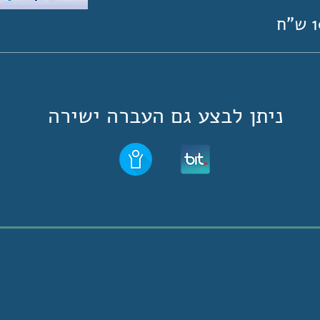
"ח
ניתן לבצע גם העברה ישירה