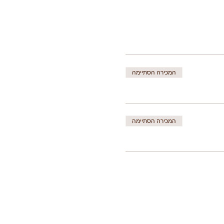
המכירה הסתיימה
המכירה הסתיימה