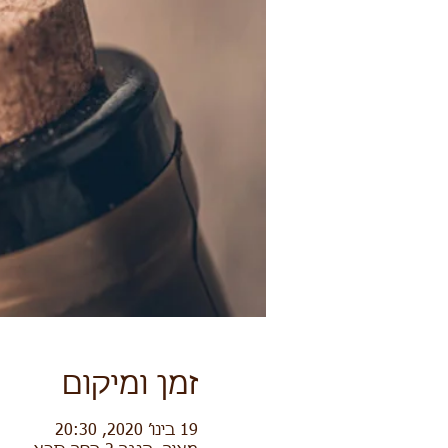
זמן ומיקום
19 בינו׳ 2020, 20:30