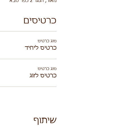
מאור, הנגר 2 כפר סבא
כרטיסים
סוג כרטיס
כרטיס ליחיד
סוג כרטיס
כרטיס לזוג
שיתוף