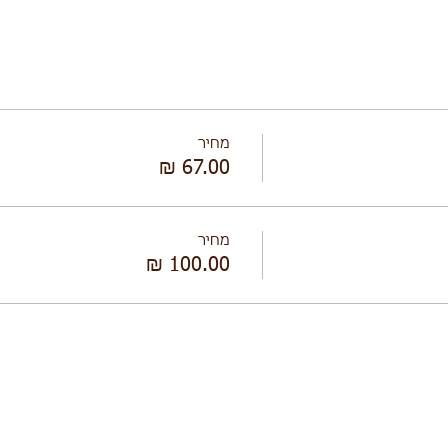
מחיר
מחיר