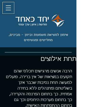
אימון למציאת משמעות וכיוון -
מבינים,
מחליטים ומגשימים
תחת אילוצים
הרבה אנשים מרגישים תכלס שהם 
תקועים במציאות של אין ברירה. פועלים 
למעשה תחת נסיבות שכבר אינן 
בשליטתם ומתנהלים ללא בחירה 
אמתית. כך בתחום הפרנסה והקרירה, 
כך בתחום מערכות היחסים וכך גם 
בתחום ההתפתחות האישית.