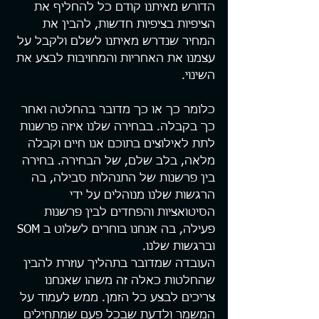
הדורש מאיתנו קודם כל להחליף את 
הציפיות בציפיות חדשות, להבין את 
המחיר שנדרש מאיתנו לשלם ולקבל על 
עצמנו את האחריות והמחויבות לבצע את 
השינוי.
כלומר כך או כך מדובר בהחלטה ואחר 
כך בקבלה. בבחירה שלנו איזה פרשנות 
לתת לאילוצים בתוכם אנו חיים וקבלה 
מלאה, בלב שלם, של הבחירה. בחירה 
בין פרשנות של התנהלות סבילה, בה 
הרגשות שלנו מנוהלים על ידי 
הסיטואציות והפחדים לבין פרשנות 
פעילה, בה אנחנו בוחרים לשלוט ב SOM 
וברגשות שלנו.
העובדה שמדובר בתהליך עוזרת להבין 
שהחלטות כאלה זה משהו שאנחנו 
צריכים לבצע כל הזמן. ממש לעמוד על 
המשמר ולדעת שבכל פעם שמתחילים 