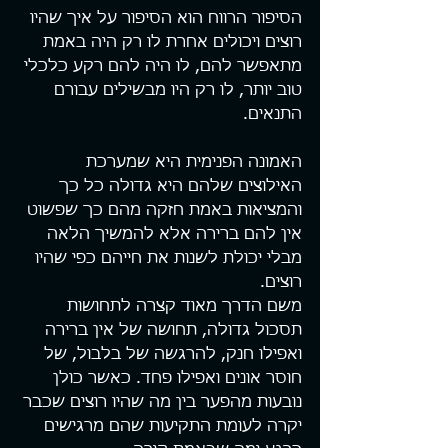
הסיפור הרווח הוא הסיפור על איך שהיו 
רוצים ויכולים אחרת לו רק היה באמת 
מתאפשר להם, לו היה להם רקע כלכלי 
טוב יותר, לו רק היו מבשילים עבורם 
התנאים.
האמונה הפנימית היא שמערכת 
האילוצים שלהם היא גדולה כל כך 
והמציאות באמת חזקה מהם כך שפשוט 
אין להם ברירה אלא להמשיך הלאה 
מבלי יכולת לשנות את חייהם כפי שהיו 
רוצים.
משם הדרך מאוד קצרה לתחושות 
תסכול גדולה, תחושה של אין ברירה 
ואפילו חנק, להרגשה של בלבול, של 
חוסר אונים ואפילו פחד. כאשר כולן 
נובעות מהפער בין מה שהיו רוצים שכבר 
יקרה לעומת התקיעות שהם מרגישים 