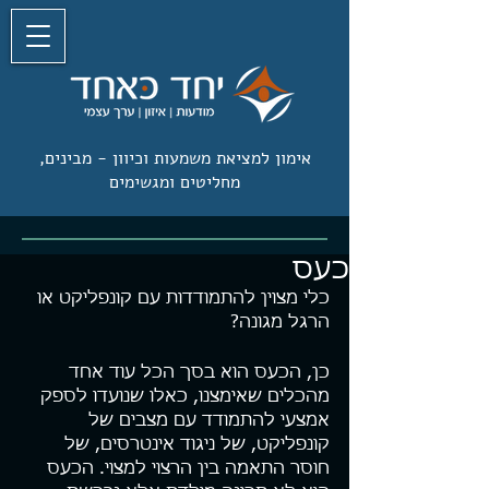
אימון למציאת משמעות וכיוון -
מבינים,
מחליטים ומגשימים
כעס
כלי מצוין להתמודדות עם קונפליקט או 
הרגל מגונה?
כן, הכעס הוא בסך הכל עוד אחד 
מהכלים שאימצנו, כאלו שנועדו לספק 
אמצעי להתמודד עם מצבים של 
קונפליקט, של ניגוד אינטרסים, של 
חוסר התאמה בין הרצוי למצוי. הכעס 