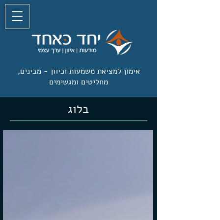
אימון למציאת משמעות וכיוון -
מבינים,
מחליטים ומגשימים
בלוג