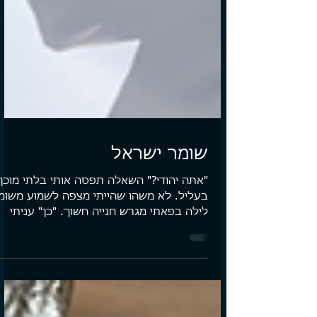
שומר ישראל
"אתה יהודי?" השאלה תפסה אותי בלתי מוכן
בעליל. לא משהו שהייתי מצפה לשמוע משומ
לילה בפאתי מגרש חנייה חשוך. "כן" עניתי
בנימה שואלת. מביט...