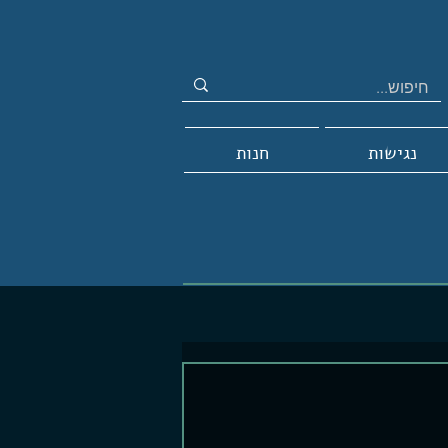
נגישות
חנות