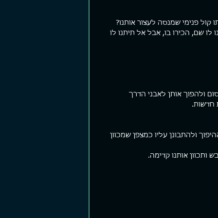
ו קול פנימי שמנסה לעצור אותנו? 
לו שם, הכירו בו, אבל אל תיתנו לו 
ם ולהפוך אותן לאבני הדרך 
 חדשות.
פוך ולהתבונן עליו כמצפן שמכוון 
ותכוון אותנו קדימה.