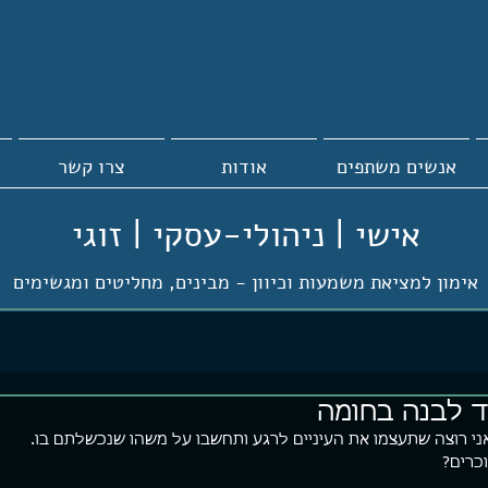
אנשים משתפים
אודות
צרו קשר
אישי | ניהולי-עסקי | זוגי
אימון למציאת משמעות וכיוון -
מבינים, מחליטים ומגשימים
ד לבנה בחומה
ני רוצה שתעצמו את העיניים לרגע ותחשבו על משהו שנכשלתם בו.
וכרים?