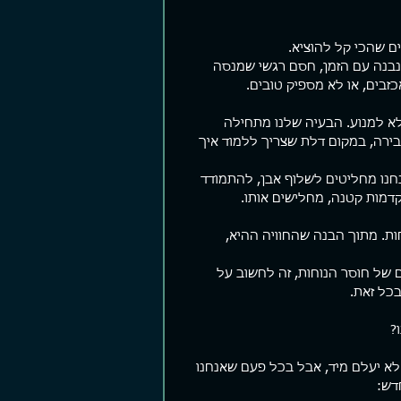
ם שהכי קל להוציא.
שנבנה עם הזמן, חסם רגשי שמנסה 
כזבים, או לא מספיק טובים.
לא למנוע. הבעיה שלנו מתחילה 
עבירה, במקום דלת שצריך ללמוד איך 
חנו מחליטים לשלוף אבן, להתמודד 
דמות קטנה, מחלישים אותו. 
. מתוך הבנה שהחוויה ההיא, 
 של חוסר הנוחות, זה לחשוב על 
כל זאת. 
? 
לא יעלם מיד, אבל בכל פעם שאנחנו 
דש: 